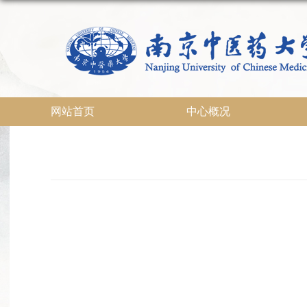
网站首页
中心概况