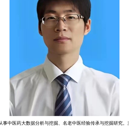
从事中医药大数据分析与挖掘、名老中医经验传承与挖掘研究。