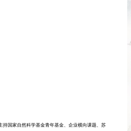
主持国家自然科学基金青年基金、企业横向课题、苏