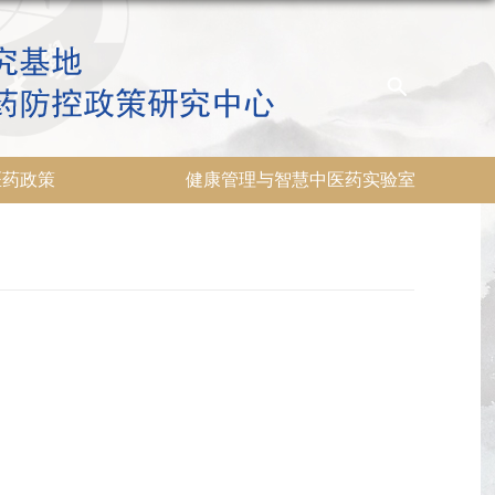
医药政策
健康管理与智慧中医药实验室