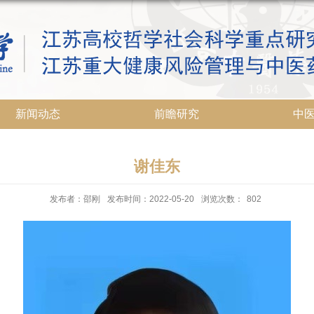
新闻动态
前瞻研究
中
谢佳东
发布者：邵刚
发布时间：2022-05-20
浏览次数：
802