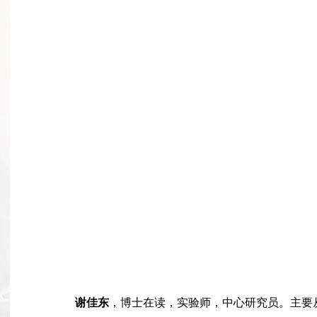
谢佳东
，博士在读，实验师，中心研究员。主要