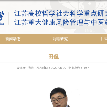
新闻动态
前瞻研究
中
田侃
发布者：邵刚
发布时间：2022-05-20
浏览次数：
967