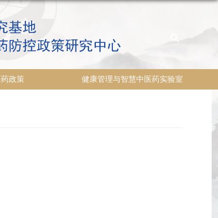
医药政策
健康管理与智慧中医药实验室