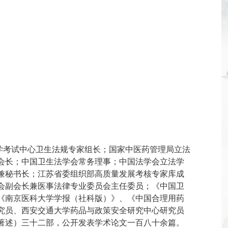
学考试中心卫生法规专家组长；国家中医药管理局立法
会长；中国卫生法学会常务理事；中国法学会立法学
兼秘书长；江苏省委组织部高质量发展考核专家库成
会副会长兼医事法律专业委员会主任委员；《中国卫
《南京医科大学学报（社科版）》、《中国合理用药
究员、西安交通大学药品与政策安全研究中心研究员
著述）三十二部，公开发表学术论文一百八十余篇。