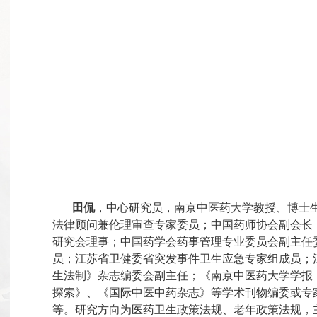
田侃
，中心研究员，南京中医药大学教授、博士
法律顾问兼伦理审查专家委员；中国药师协会副会长
研究会理事；中国药学会药事管理专业委员会副主任
员；江苏省卫健委省突发事件卫生应急专家组成员；
生法制》杂志编委会副主任；《南京中医药大学学报
探索》、《国际中医中药杂志》等学术刊物编委或专
等。研究方向为医药卫生政策法规、老年政策法规，