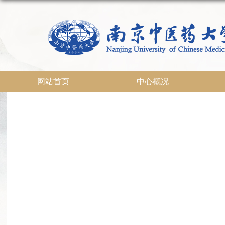
网站首页
中心概况